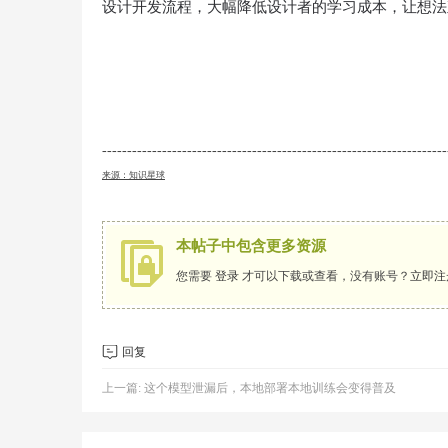
设计开发流程，大幅降低设计者的学习成本，让想法
---------------------------------------------------------------------
来源：知识星球
本帖子中包含更多资源
您需要
登录
才可以下载或查看，没有账号？
立即注
回复
上一篇:
这个模型泄漏后，本地部署本地训练会变得普及