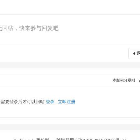
无回帖，快来参与回复吧
本版积分规则
您需要登录后才可以回帖
登录
|
立即注册