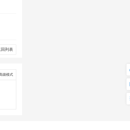
返回列表
高级模式