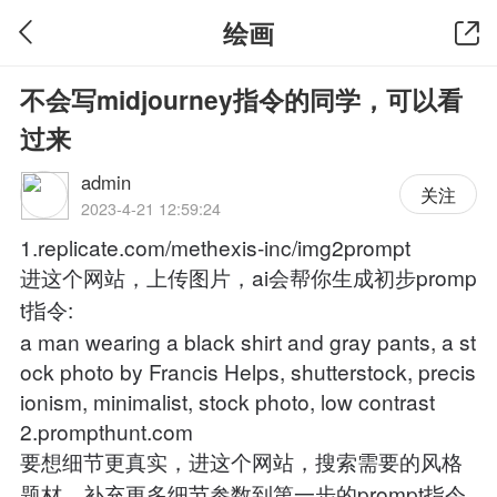
绘画
不会写midjourney指令的同学，可以看
过来
admin
关注
2023-4-21 12:59:24
1.replicate.com/methexis-inc/img2prompt
进这个网站，上传图片，ai会帮你生成初步promp
t指令:
a man wearing a black shirt and gray pants, a st
ock photo by Francis Helps, shutterstock, precis
ionism, minimalist, stock photo, low contrast
2.prompthunt.com
要想细节更真实，进这个网站，搜索需要的风格
题材，补充更多细节参数到第一步的prompt指令