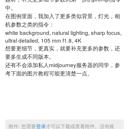
中。
在图例里面，我加入了更多类似背景，灯光，相
机参数之类的指令：
white background, natural lighting, sharp focus,
ultral detailed, 105 mm f1.8, 4K
想要更细节，更真实，就要补充更多的参数，还
要多生成不同版本。
还有不会添加私人midjourney服务器的同学，参
考下面的图片教程可能更清楚一点。
附件: 您需要
登录
才可以下载或查看附件。没有账