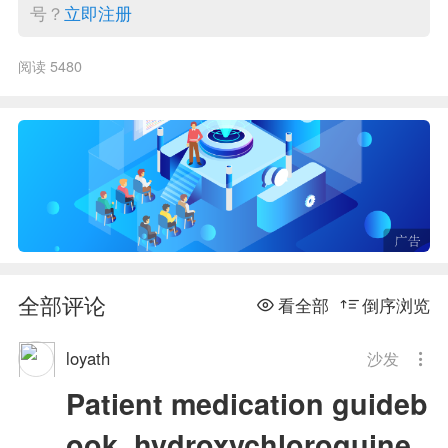
号？
立即注册
阅读 5480
全部评论
看全部
倒序浏览
loyath
沙发
Patient medication guideb
ook. hydroxychloroquine