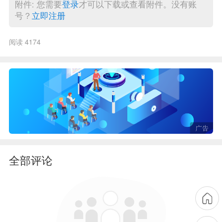
附件: 您需要
登录
才可以下载或查看附件。没有账
号？
立即注册
阅读 4174
全部评论