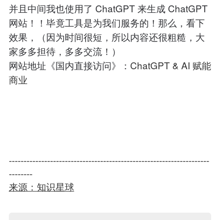
并且中间我也使用了 ChatGPT 来生成 ChatGPT
网站！！毕竟工具是为我们服务的！那么，看下
效果，（因为时间很短，所以内容还很粗糙，大
家多多担待，多多交流！）
网站地址《国内直接访问》：
ChatGPT & AI 赋能
商业
--------------------------------------------------------------------
--------
来源：知识星球