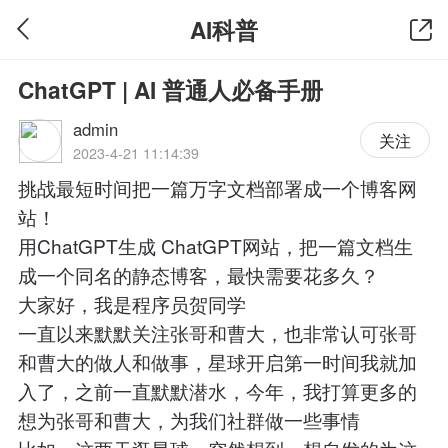
AI科普
ChatGPT | AI 普通人必备手册
admin
关注
2023-4-21 11:14:39
挑战最短时间把一篇万字文档部署成一个博客网
站！
用ChatGPT生成 ChatGPT网站，把一篇文档生
成一个同名的静态博客，最快需要花多久？
大家好，我是程序员贺同学
一直以来默默关注张哥和曹大，也非常认可张哥
和曹大的做人和做事，星球开启第一时间我就加
入了，之前一直默默潜水，今年，我打算更多的
想为张哥和曹大，为我们社群做一些事情