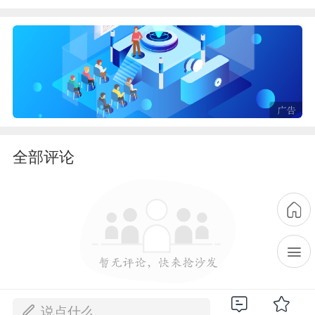
全部评论
说点什么...