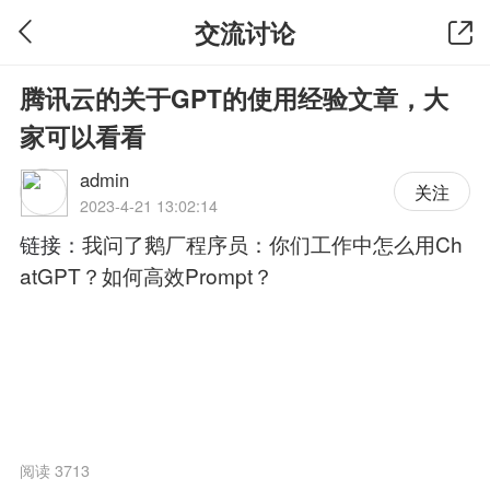
交流讨论
腾讯云的关于GPT的使用经验文章，大
家可以看看
admin
关注
2023-4-21 13:02:14
链接：
我问了鹅厂程序员：你们工作中怎么用Ch
atGPT？如何高效Prompt？
阅读 3713