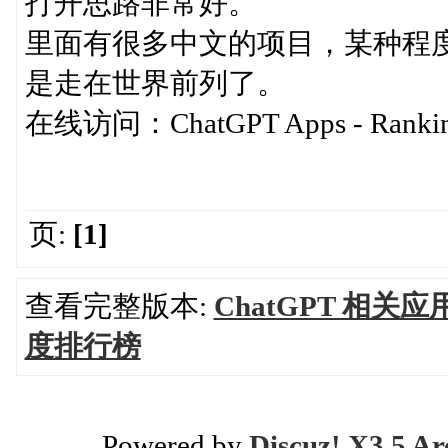
打开思路非常好。
里面有很多中文的项目，某种程
是走在世界前列了。
在线访问：ChatGPT Apps - Ranking 
页:
[1]
查看完整版本:
ChatGPT 相关
度排行榜
Powered by
Discuz! X3.5 Ar