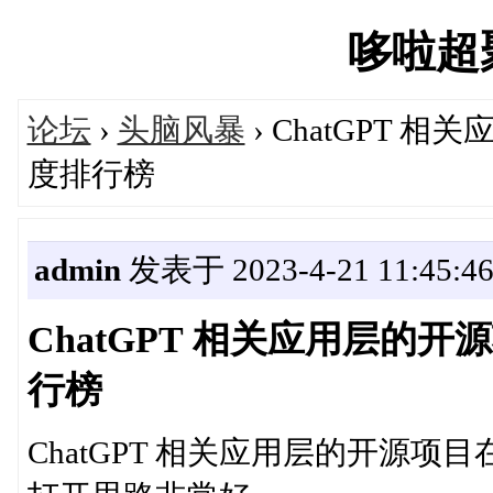
哆啦超聚'
论坛
›
头脑风暴
› ChatGPT 相
度排行榜
admin
发表于 2023-4-21 11:45:4
ChatGPT 相关应用层的开源
行榜
ChatGPT 相关应用层的开源项目在