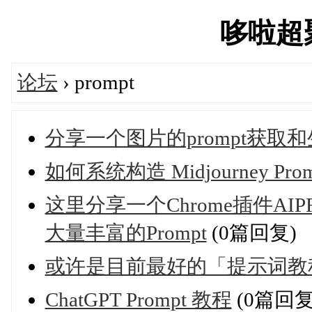
哆啦超聚'
论坛
› prompt
分享一个图片的prompt获取
如何系统构造 Midjourney Pro
这里分享一个Chrome插件AIPR
大量丰富的Prompt
(0篇回复)
或许是目前最好的「提示词教
ChatGPT Prompt 教程
(0篇回复