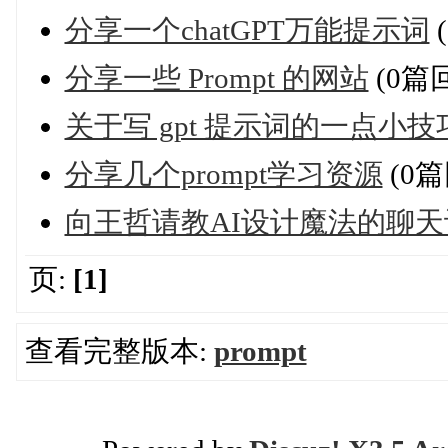
分享一个chatGPT万能提示词
分享一些 Prompt 的网站
(0篇
关于写 gpt 提示词的一点小技
分享几个prompt学习资源
(0篇
向王哲请教AI设计魔法的聊天
页:
[1]
查看完整版本:
prompt