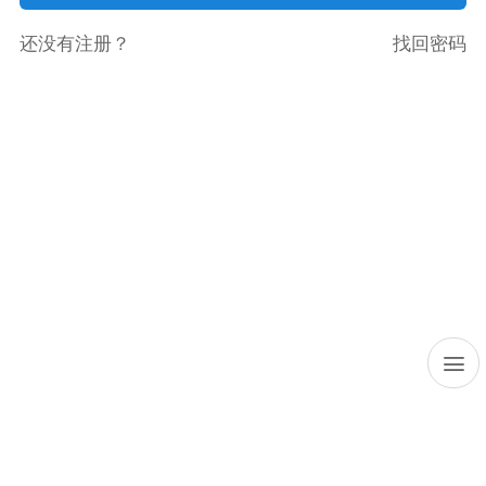
还没有注册？
找回密码