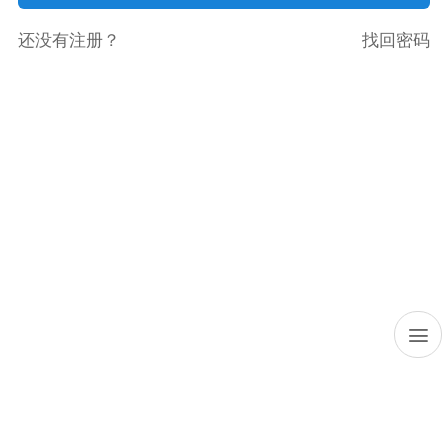
还没有注册？
找回密码