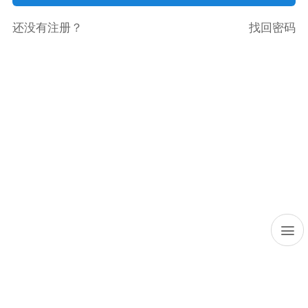
还没有注册？
找回密码